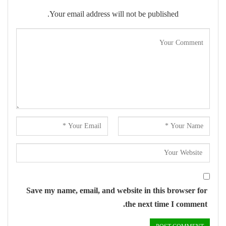
Your email address will not be published.
Save my name, email, and website in this browser for
the next time I comment.