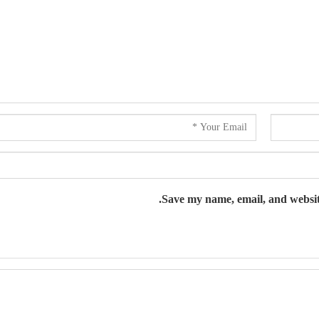
Save my name, email, and website