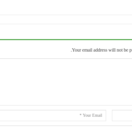
Your email address will not be p