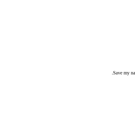
Save my nam