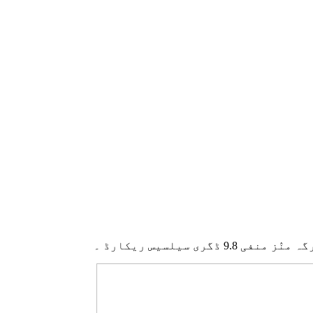
ڈگری سیلسیس ریکارڈ ۔