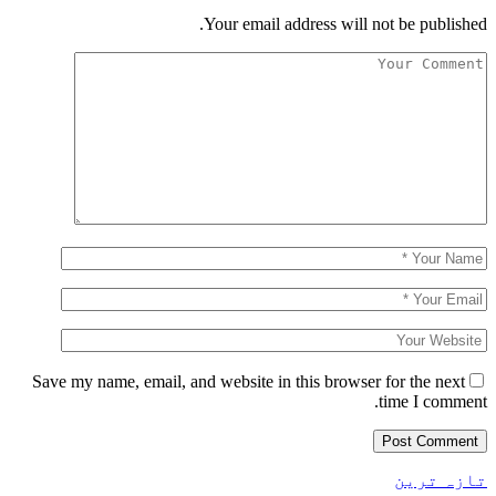
Your email address will not be published.
Save my name, email, and website in this browser for the next
time I comment.
تازہ ترین