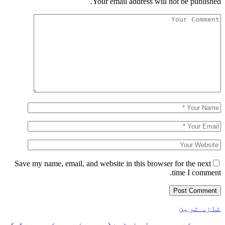
Your email address will not be published.
Save my name, email, and website in this browser for the next
time I comment.
تازہ ترین