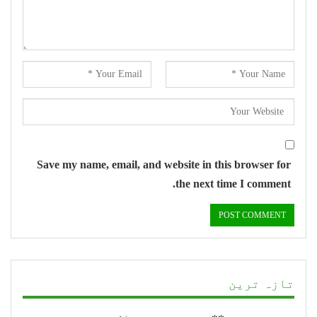
Save my name, email, and website in this browser for
the next time I comment.
تازہ ترین