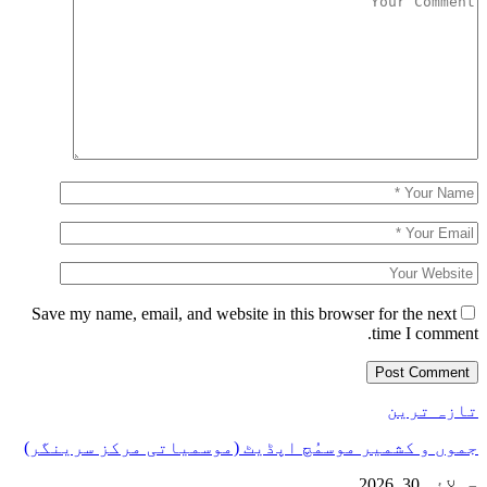
Save my name, email, and website in this browser for the next
time I comment.
تازہ ترین
جموں و کشمیر موسمُچ اپڈیٹ (موسمیاتی مرکز سرینگر)
جولائی 30, 2026