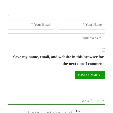
Save my name, email, and website in this browser for
the next time I comment.
تازہ ترین
**مؤسمی صورتحال جۆم تہٕ