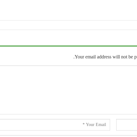
Your email address will not be p