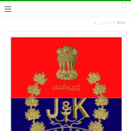
Home
اداریہ