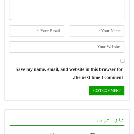
Save my name, email, and website in this browser for
the next time I comment.
تازہ ترین