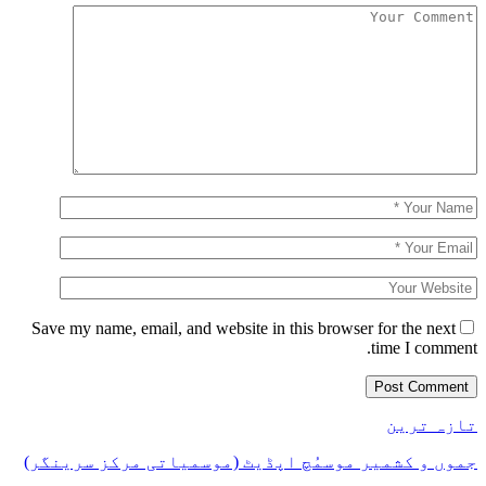
Save my name, email, and website in this browser for the next
time I comment.
تازہ ترین
جموں و کشمیر موسمُچ اپڈیٹ (موسمیاتی مرکز سرینگر)