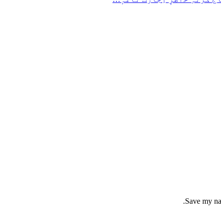
Save my nam