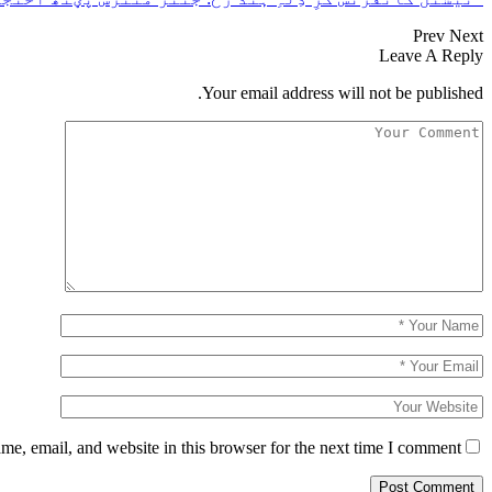
Prev
Next
Leave A Reply
Your email address will not be published.
e, email, and website in this browser for the next time I comment.