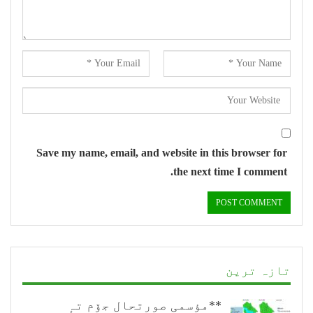
Save my name, email, and website in this browser for
the next time I comment.
تازہ ترین
**مؤسمی صورتحال جۆم تہٕ