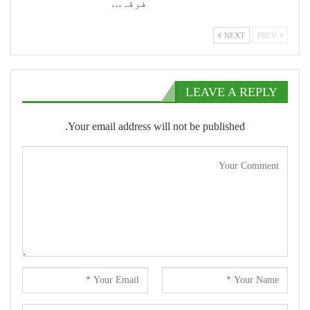
فرقہ…
NEXT
PREV
LEAVE A REPLY
Your email address will not be published.