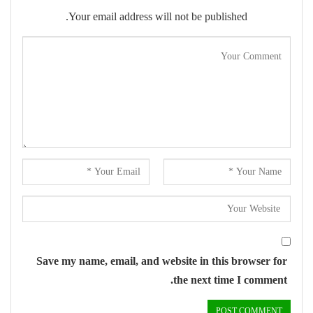
Your email address will not be published.
Save my name, email, and website in this browser for
the next time I comment.