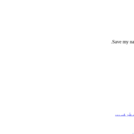
Save my nam