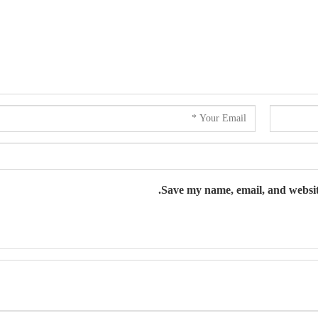
Save my name, email, and website