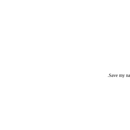
Save my nam