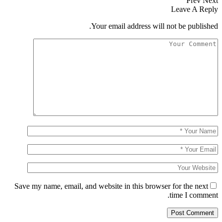
Prev
Next
Leave A Reply
Your email address will not be published.
Save my name, email, and website in this browser for the next
time I comment.