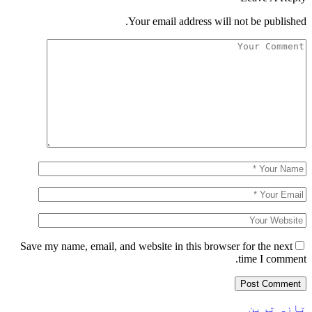
Your email address will not be published.
Save my name, email, and website in this browser for the next
time I comment.
تازہ ترین