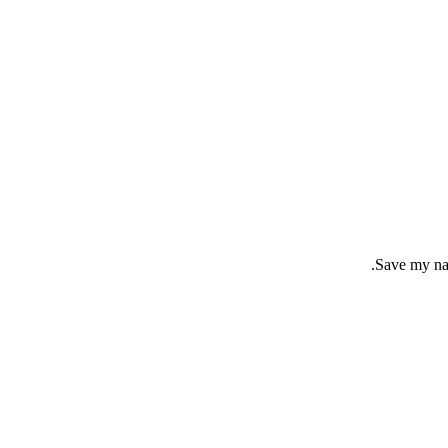
Save my nam