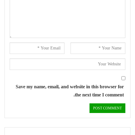
Save my name, email, and website in this browser for
the next time I comment.