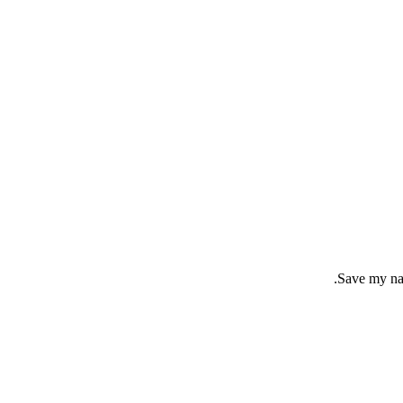
Save my nam