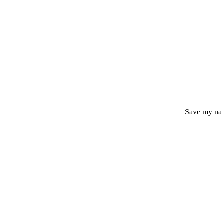
Save my nam