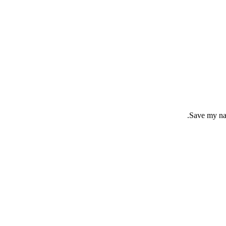
Save my nam