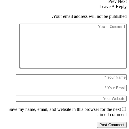
Prev
Next
Leave A Reply
Your email address will not be published.
Save my name, email, and website in this browser for the next
time I comment.