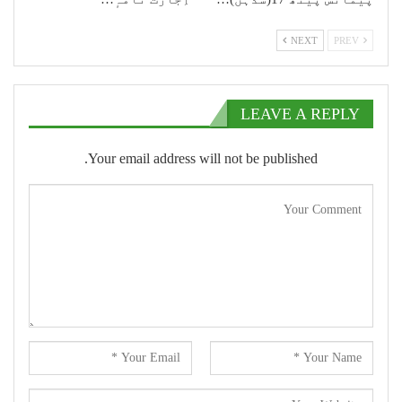
NEXT
PREV
LEAVE A REPLY
Your email address will not be published.