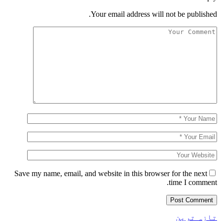
Your email address will not be published.
Save my name, email, and website in this browser for the next
time I comment.
تازہ ترین