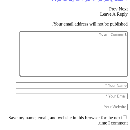
Prev
Nex
Leave A Repl
Your email address will not be published
Save my name, email, and website in this browser for the next
time I comment